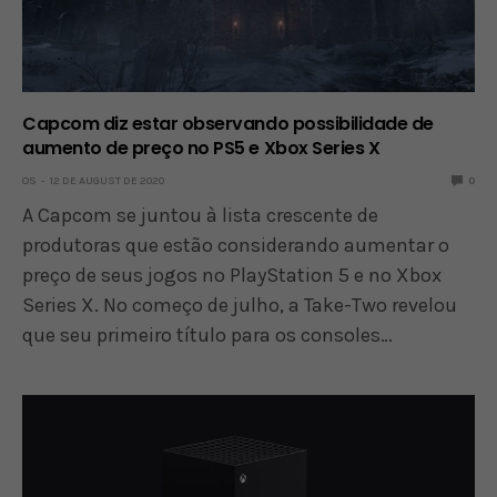
Capcom diz estar observando possibilidade de
aumento de preço no PS5 e Xbox Series X
OS
12 DE AUGUST DE 2020
0
A Capcom se juntou à lista crescente de
produtoras que estão considerando aumentar o
preço de seus jogos no PlayStation 5 e no Xbox
Series X. No começo de julho, a Take-Two revelou
que seu primeiro título para os consoles…