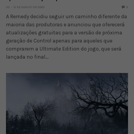
OS
12 DE AUGUST DE 2020
0
A Remedy decidiu seguir um caminho diferente da
maioria das produtoras e anunciou que oferecerá
atualizações gratuitas para a versão de próxima
geração de Control apenas para aqueles que
comprarem a Ultimate Edition do jogo, que será
lançada no final…