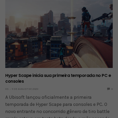
Hyper Scape inicia sua primeira temporada no PC e
consoles
OS
11 DE AUGUST DE 2020
0
A Ubisoft lançou oficialmente a primeira
temporada de Hyper Scape para consoles e PC. O
novo entrante no concorrido gênero de tiro battle