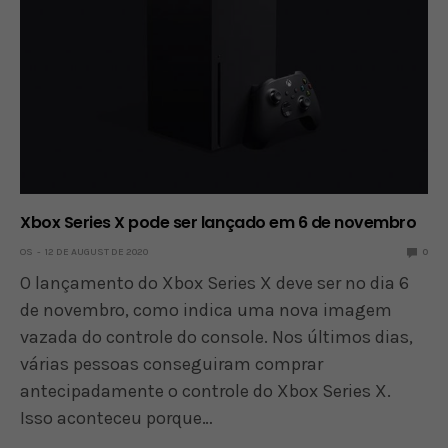
Xbox Series X pode ser lançado em 6 de novembro
OS
12 DE AUGUST DE 2020
0
O lançamento do Xbox Series X deve ser no dia 6
de novembro, como indica uma nova imagem
vazada do controle do console. Nos últimos dias,
várias pessoas conseguiram comprar
antecipadamente o controle do Xbox Series X.
Isso aconteceu porque…