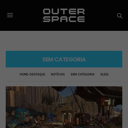
SEM CATEGORIA
HOME-DESTAQUE
NOTÍCIAS
SEM CATEGORIA
SLIDE