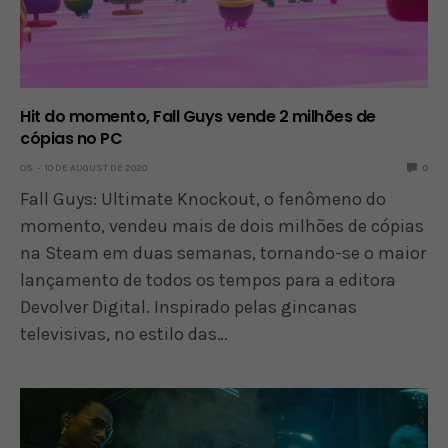
Hit do momento, Fall Guys vende 2 milhões de
cópias no PC
OS
10 DE AUGUST DE 2020
0
Fall Guys: Ultimate Knockout, o fenômeno do
momento, vendeu mais de dois milhões de cópias
na Steam em duas semanas, tornando-se o maior
lançamento de todos os tempos para a editora
Devolver Digital. Inspirado pelas gincanas
televisivas, no estilo das…