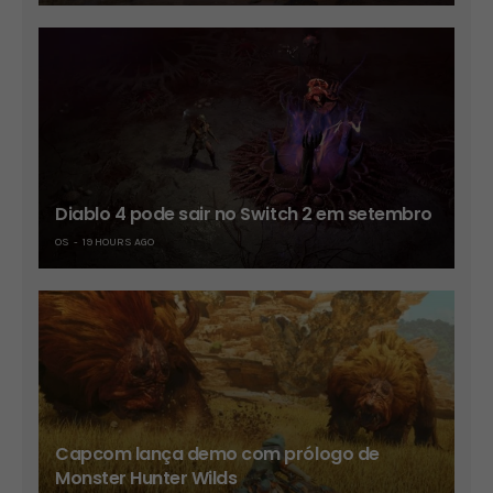
Diablo 4 pode sair no Switch 2 em setembro
OS
19 HOURS AGO
Capcom lança demo com prólogo de
Monster Hunter Wilds