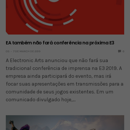
EA também não fará conferência na próxima E3
OS
7 DE MARCH DE 2019
0
A Electronic Arts anunciou que não fará sua
tradicional conferência de imprensa na E3 2019. A
empresa ainda participará do evento, mas irá
focar suas apresentações em transmissões para a
comunidade de seus jogos existentes. Em um
comunicado divulgado hoje,…