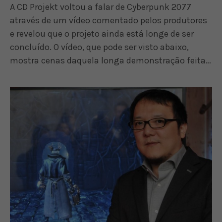
A CD Projekt voltou a falar de Cyberpunk 2077
através de um vídeo comentado pelos produtores
e revelou que o projeto ainda está longe de ser
concluído. O vídeo, que pode ser visto abaixo,
mostra cenas daquela longa demonstração feita…