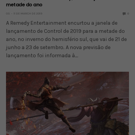
metade do ano
OS
11 DE MARCH DE 2019
0
A Remedy Entertainment encurtou a janela de
lançamento de Control de 2019 para a metade do
ano, no inverno do hemisfério sul, que vai de 21 de
junho a 23 de setembro. A nova previsão de
lançamento foi informada à…