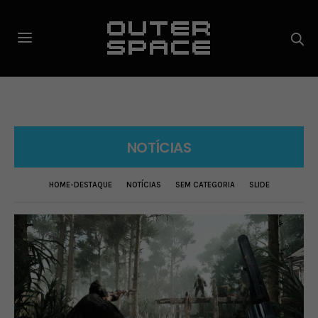
NOTÍCIAS
HOME-DESTAQUE
NOTÍCIAS
SEM CATEGORIA
SLIDE