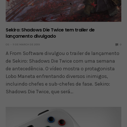
Sekiro: Shadows Die Twice tem trailer de
lançamento divulgado
OS
11 DE MARCH DE 2019
0
A From Software divulgou o trailer de lançamento
de Sekiro: Shadows Die Twice com uma semana
de antecedência. O vídeo mostra o protagonista
Lobo Maneta enfrentando diversos inimigos,
incluindo chefes e sub-chefes de fase. Sekiro:
Shadows Die Twice, que será…