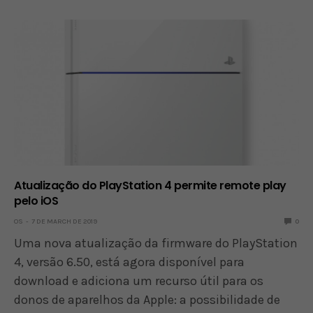
Atualização do PlayStation 4 permite remote play
pelo iOS
OS
7 DE MARCH DE 2019
0
Uma nova atualização da firmware do PlayStation
4, versão 6.50, está agora disponível para
download e adiciona um recurso útil para os
donos de aparelhos da Apple: a possibilidade de