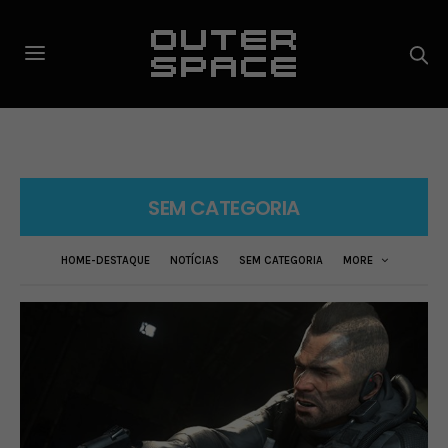
SEM CATEGORIA
HOME-DESTAQUE
NOTÍCIAS
SEM CATEGORIA
MORE