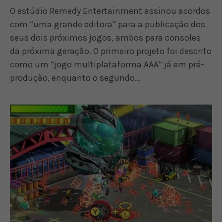
O estúdio Remedy Entertainment assinou acordos
com “uma grande editora” para a publicação dos
seus dois próximos jogos, ambos para consoles
da próxima geração. O primeiro projeto foi descrito
como um “jogo multiplataforma AAA” já em pré-
produção, enquanto o segundo…