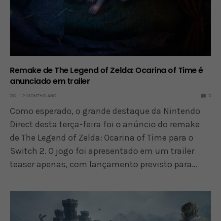
Remake de The Legend of Zelda: Ocarina of Time é
anunciado em trailer
OS
2 MONTHS AGO
0
Como esperado, o grande destaque da Nintendo
Direct desta terça-feira foi o anúncio do remake
de The Legend of Zelda: Ocarina of Time para o
Switch 2. O jogo foi apresentado em um trailer
teaser apenas, com lançamento previsto para…