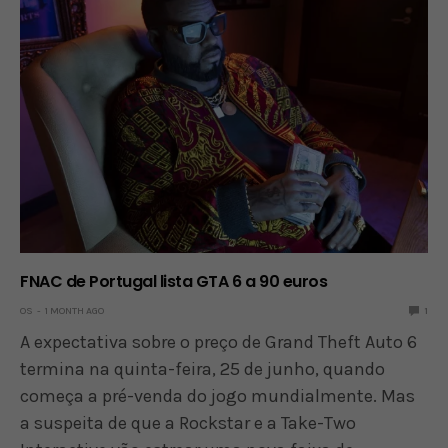
FNAC de Portugal lista GTA 6 a 90 euros
OS
1 MONTH AGO
1
A expectativa sobre o preço de Grand Theft Auto 6
termina na quinta-feira, 25 de junho, quando
começa a pré-venda do jogo mundialmente. Mas
a suspeita de que a Rockstar e a Take-Two