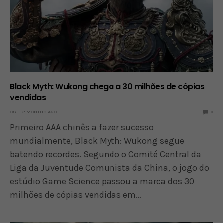
Black Myth: Wukong chega a 30 milhões de cópias
vendidas
OS
2 MONTHS AGO
0
Primeiro AAA chinês a fazer sucesso
mundialmente, Black Myth: Wukong segue
batendo recordes. Segundo o Comité Central da
Liga da Juventude Comunista da China, o jogo do
estúdio Game Science passou a marca dos 30
milhões de cópias vendidas em…