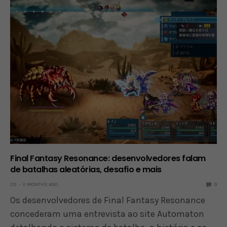
Final Fantasy Resonance: desenvolvedores falam
de batalhas aleatórias, desafio e mais
OS
2 MONTHS AGO
0
Os desenvolvedores de Final Fantasy Resonance
concederam uma entrevista ao site Automaton