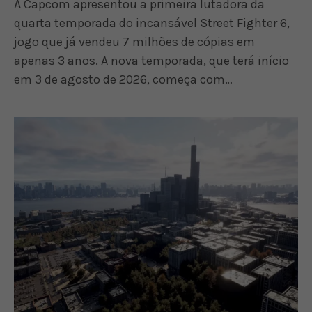
A Capcom apresentou a primeira lutadora da
quarta temporada do incansável Street Fighter 6,
jogo que já vendeu 7 milhões de cópias em
apenas 3 anos. A nova temporada, que terá início
em 3 de agosto de 2026, começa com…