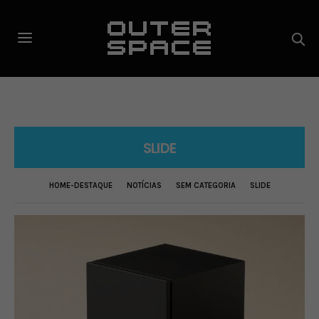
SLIDE
HOME-DESTAQUE
NOTÍCIAS
SEM CATEGORIA
SLIDE