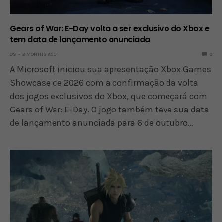
Gears of War: E-Day volta a ser exclusivo do Xbox e
tem data de lançamento anunciada
OS
2 MONTHS AGO
0
A Microsoft iniciou sua apresentação Xbox Games
Showcase de 2026 com a confirmação da volta
dos jogos exclusivos do Xbox, que começará com
Gears of War: E-Day. O jogo também teve sua data
de lançamento anunciada para 6 de outubro…