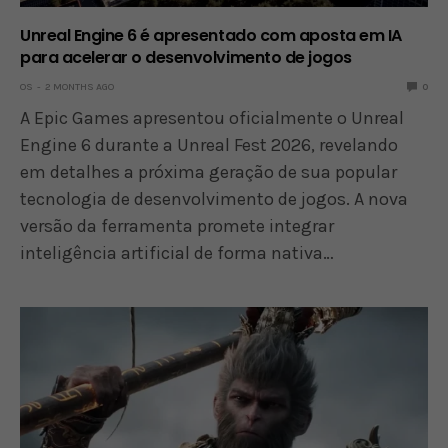
Unreal Engine 6 é apresentado com aposta em IA
para acelerar o desenvolvimento de jogos
OS
2 MONTHS AGO
0
A Epic Games apresentou oficialmente o Unreal
Engine 6 durante a Unreal Fest 2026, revelando
em detalhes a próxima geração de sua popular
tecnologia de desenvolvimento de jogos. A nova
versão da ferramenta promete integrar
inteligência artificial de forma nativa…