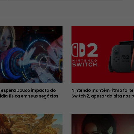
espera pouco impacto do
Nintendo mantém ritmo forte
ídia física em seus negócios
Switch 2, apesar da alta nos 