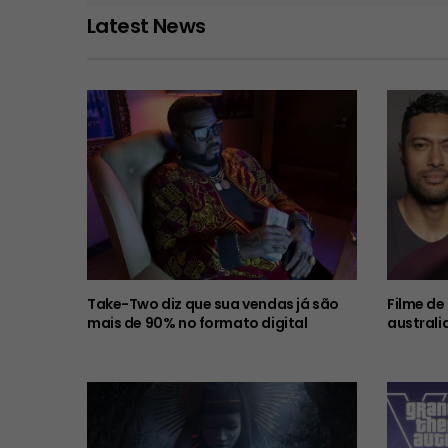
Latest News
Take-Two diz que sua vendas já são
Filme de
mais de 90% no formato digital
australi