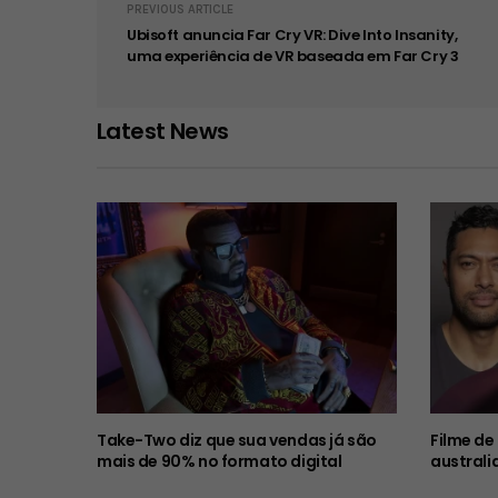
PREVIOUS ARTICLE
Ubisoft anuncia Far Cry VR: Dive Into Insanity,
uma experiência de VR baseada em Far Cry 3
Latest News
Take-Two diz que sua vendas já são
Filme de
mais de 90% no formato digital
australi