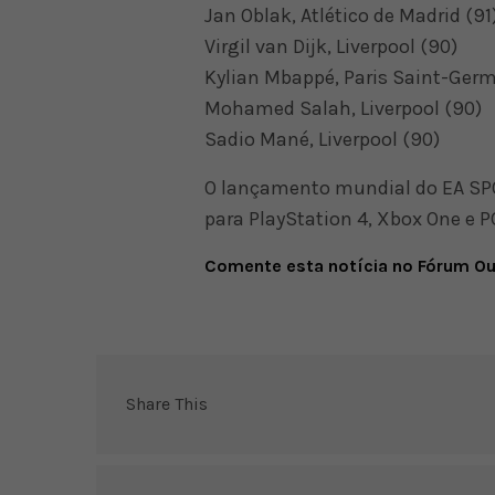
Jan Oblak, Atlético de Madrid (91
Virgil van Dijk, Liverpool (90)
Kylian Mbappé, Paris Saint-Germ
Mohamed Salah, Liverpool (90)
Sadio Mané, Liverpool (90)
O lançamento mundial do EA SPO
para PlayStation 4, Xbox One e P
Comente esta notícia no Fórum O
Share This