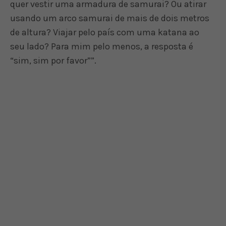
quer vestir uma armadura de samurai? Ou atirar
usando um arco samurai de mais de dois metros
de altura? Viajar pelo país com uma katana ao
seu lado? Para mim pelo menos, a resposta é
“sim, sim por favor””.