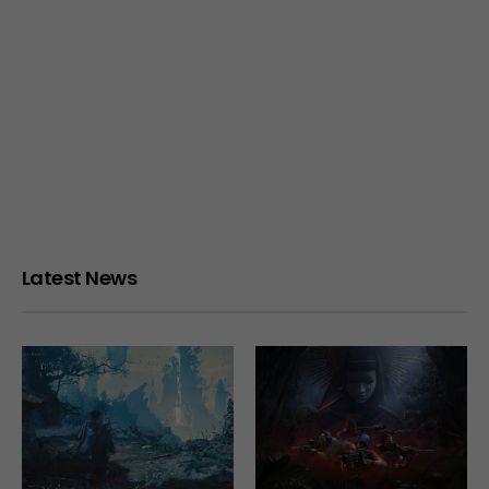
Latest News