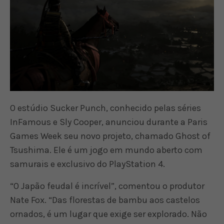
O estúdio Sucker Punch, conhecido pelas séries
InFamous e Sly Cooper, anunciou durante a Paris
Games Week seu novo projeto, chamado Ghost of
Tsushima. Ele é um jogo em mundo aberto com
samurais e exclusivo do PlayStation 4.
“O Japão feudal é incrível”, comentou o produtor
Nate Fox. “Das florestas de bambu aos castelos
ornados, é um lugar que exige ser explorado. Não