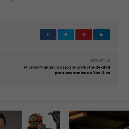
NEXT ARTICLE
Microsoft anuncia os jogos gratuitos de abril
para assinantes da Xbox Live