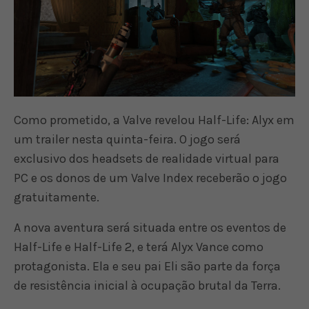
Como prometido, a Valve revelou Half-Life: Alyx em
um trailer nesta quinta-feira. O jogo será
exclusivo dos headsets de realidade virtual para
PC e os donos de um Valve Index receberão o jogo
gratuitamente.
A nova aventura será situada entre os eventos de
Half-Life e Half-Life 2, e terá Alyx Vance como
protagonista. Ela e seu pai Eli são parte da força
de resistência inicial à ocupação brutal da Terra.