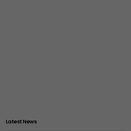
Latest News