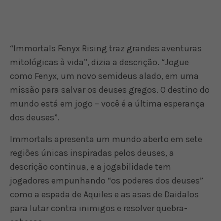
“Immortals Fenyx Rising traz grandes aventuras
mitológicas à vida”, dizia a descrição. “Jogue
como Fenyx, um novo semideus alado, em uma
missão para salvar os deuses gregos. O destino do
mundo está em jogo – você é a última esperança
dos deuses”.
Immortals apresenta um mundo aberto em sete
regiões únicas inspiradas pelos deuses, a
descrição continua, e a jogabilidade tem
jogadores empunhando “os poderes dos deuses”
como a espada de Aquiles e as asas de Daidalos
para lutar contra inimigos e resolver quebra-