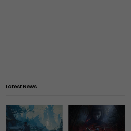
Latest News