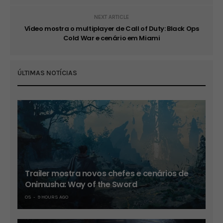
NEXT ARTICLE
Vídeo mostra o multiplayer de Call of Duty: Black Ops
Cold War e cenário em Miami
ÚLTIMAS NOTÍCIAS
Trailer mostra novos chefes e cenários de
Onimusha: Way of the Sword
OS
9 HOURS AGO