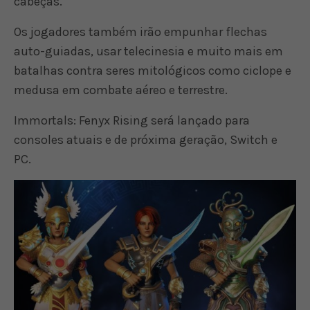
cabeças.
Os jogadores também irão empunhar flechas
auto-guiadas, usar telecinesia e muito mais em
batalhas contra seres mitológicos como ciclope e
medusa em combate aéreo e terrestre.
Immortals: Fenyx Rising será lançado para
consoles atuais e de próxima geração, Switch e
PC.