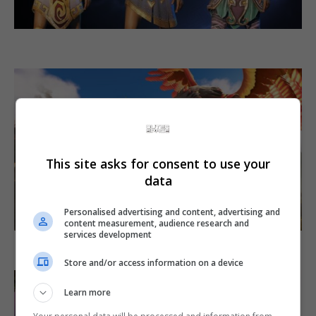
This site asks for consent to use your
data
Personalised advertising and content, advertising and
content measurement, audience research and
services development
Store and/or access information on a device
Learn more