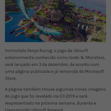
Immortals Fenyx Rising, o jogo da Ubisoft
anteriormente conhecido como Gods & Monsters,
será lançado em 3 de dezembro, de acordo com
uma página publicada e já removida da Microsoft
Store.
A página também trouxe algumas novas imagens
do jogo que foi revelado na E3 2019 e será
reapresentado na próxima semana, durante a
transmissão Ubisoft Forward.