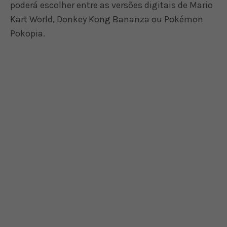
poderá escolher entre as versões digitais de Mario
Kart World, Donkey Kong Bananza ou Pokémon
Pokopia.