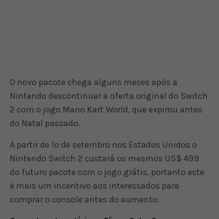
O novo pacote chega alguns meses após a
Nintendo descontinuar a oferta original do Switch
2 com o jogo Mario Kart World, que expirou antes
do Natal passado.
A partir de 1º de setembro nos Estados Unidos o
Nintendo Switch 2 custará os mesmos US$ 499
do futuro pacote com o jogo grátis, portanto este
é mais um incentivo aos interessados para
comprar o console antes do aumento.