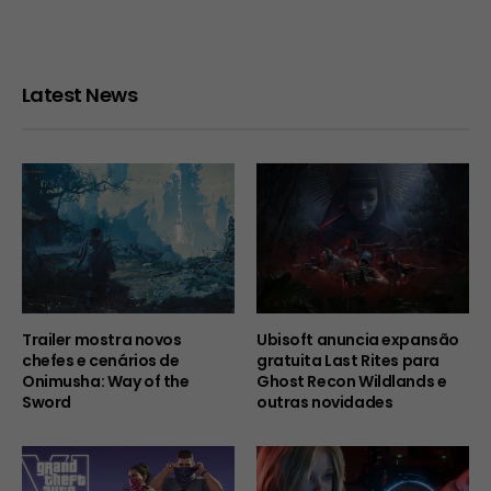
Latest News
Trailer mostra novos
Ubisoft anuncia expansão
chefes e cenários de
gratuita Last Rites para
Onimusha: Way of the
Ghost Recon Wildlands e
Sword
outras novidades