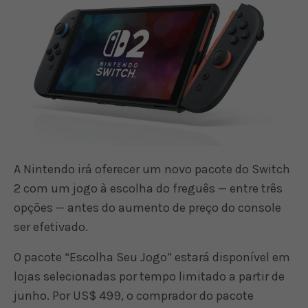
A Nintendo irá oferecer um novo pacote do Switch
2 com um jogo à escolha do freguês — entre três
opções — antes do aumento de preço do console
ser efetivado.
O pacote “Escolha Seu Jogo” estará disponível em
lojas selecionadas por tempo limitado a partir de
junho. Por US$ 499, o comprador do pacote