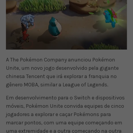
A The Pokémon Company anunciou Pokémon
Unite, um novo jogo desenvolvido pela gigante
chinesa Tencent que irá explorar a franquia no
gênero MOBA, similar a League of Legends.
Em desenvolvimento para o Switch e dispositivos
móveis, Pokémon Unite convida equipes de cinco
jogadores a explorar e caçar Pokémons para
marcar pontos, com uma equipe começando em
uma extremidade e a outra começando na outra