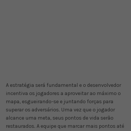
A estratégia será fundamental e o desenvolvedor
incentiva os jogadores a aproveitar ao máximo o
mapa, esgueirando-se e juntando forças para
superar os adversários. Uma vez que o jogador
alcance uma meta, seus pontos de vida serão
restaurados. A equipe que marcar mais pontos até