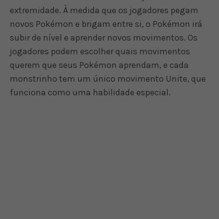
extremidade. À medida que os jogadores pegam
novos Pokémon e brigam entre si, o Pokémon irá
subir de nível e aprender novos movimentos. Os
jogadores podem escolher quais movimentos
querem que seus Pokémon aprendam, e cada
monstrinho tem um único movimento Unite, que
funciona como uma habilidade especial.