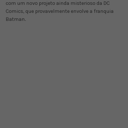
com um novo projeto ainda misterioso da DC
Comics, que provavelmente envolve a franquia
Batman.