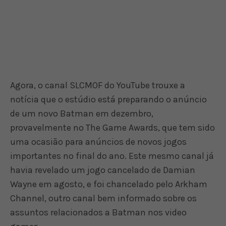
Agora, o canal SLCMOF do YouTube trouxe a
notícia que o estúdio está preparando o anúncio
de um novo Batman em dezembro,
provavelmente no The Game Awards, que tem sido
uma ocasião para anúncios de novos jogos
importantes no final do ano. Este mesmo canal já
havia revelado um jogo cancelado de Damian
Wayne em agosto, e foi chancelado pelo Arkham
Channel, outro canal bem informado sobre os
assuntos relacionados a Batman nos video