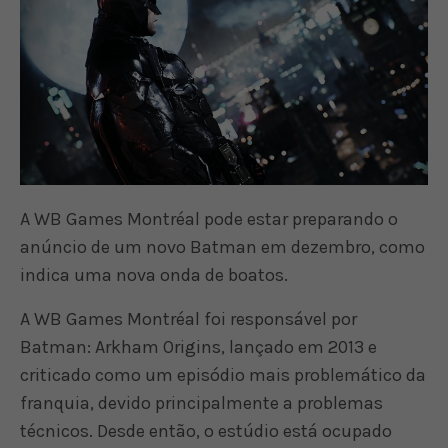
A WB Games Montréal pode estar preparando o
anúncio de um novo Batman em dezembro, como
indica uma nova onda de boatos.
A WB Games Montréal foi responsável por
Batman: Arkham Origins, lançado em 2013 e
criticado como um episódio mais problemático da
franquia, devido principalmente a problemas
técnicos. Desde então, o estúdio está ocupado