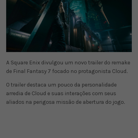
A Square Enix divulgou um novo trailer do remake
de Final Fantasy 7 focado no protagonista Cloud.
O trailer destaca um pouco da personalidade
arredia de Cloud e suas interações com seus
aliados na perigosa missão de abertura do jogo.