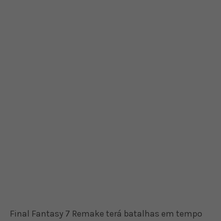
Final Fantasy 7 Remake terá batalhas em tempo