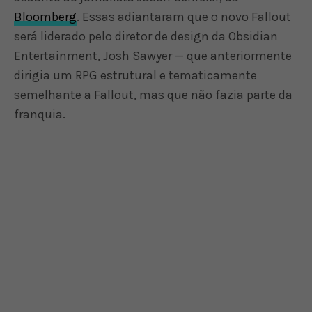
Bloomberg
. Essas adiantaram que o novo Fallout
será liderado pelo diretor de design da Obsidian
Entertainment, Josh Sawyer — que anteriormente
dirigia um RPG estrutural e tematicamente
semelhante a Fallout, mas que não fazia parte da
franquia.