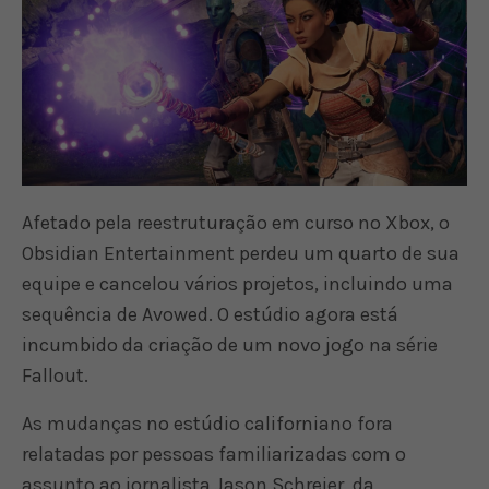
Afetado pela reestruturação em curso no Xbox, o
Obsidian Entertainment perdeu um quarto de sua
equipe e cancelou vários projetos, incluindo uma
sequência de Avowed. O estúdio agora está
incumbido da criação de um novo jogo na série
Fallout.
As mudanças no estúdio californiano fora
relatadas por pessoas familiarizadas com o
assunto ao jornalista Jason Schreier, da