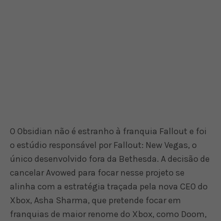
O Obsidian não é estranho à franquia Fallout e foi
o estúdio responsável por Fallout: New Vegas, o
único desenvolvido fora da Bethesda. A decisão de
cancelar Avowed para focar nesse projeto se
alinha com a estratégia traçada pela nova CEO do
Xbox, Asha Sharma, que pretende focar em
franquias de maior renome do Xbox, como Doom,