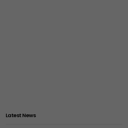
Latest News