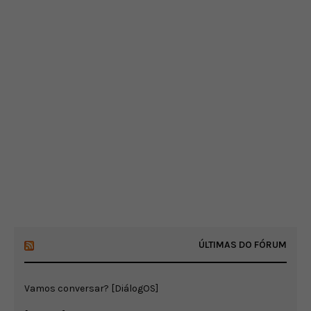
ÚLTIMAS DO FÓRUM
Vamos conversar? [DiálogOS]