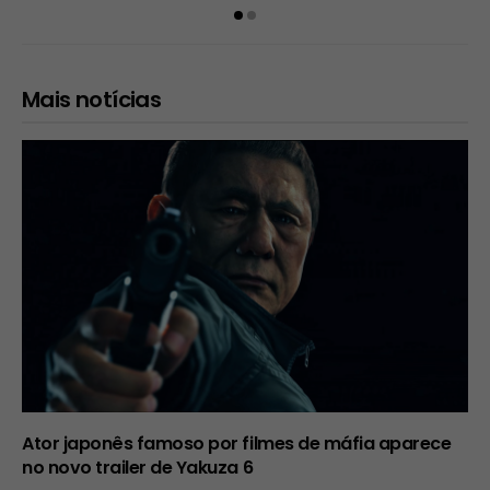
Mais notícias
Ator japonês famoso por filmes de máfia aparece
no novo trailer de Yakuza 6