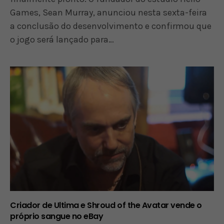
Games, Sean Murray, anunciou nesta sexta-feira
a conclusão do desenvolvimento e confirmou que
o jogo será lançado para…
Criador de Ultima e Shroud of the Avatar vende o
próprio sangue no eBay