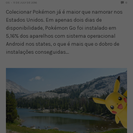
OS
11 DE JULY DE 2016
0
Colecionar Pokémon já é maior que namorar nos
Estados Unidos. Em apenas dois dias de
disponibilidade, Pokémon Go foi instalado em
5,16% dos aparelhos com sistema operacional
Android nos states, o que é mais que o dobro de
instalações conseguidas…