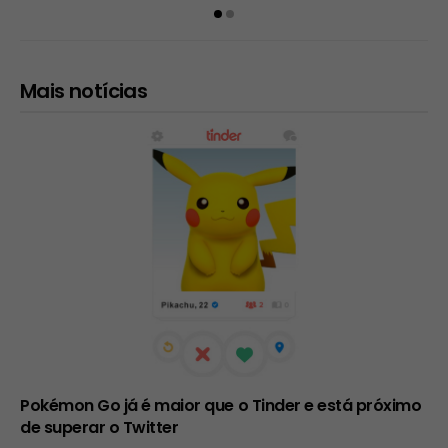
Mais notícias
Pokémon Go já é maior que o Tinder e está próximo
de superar o Twitter