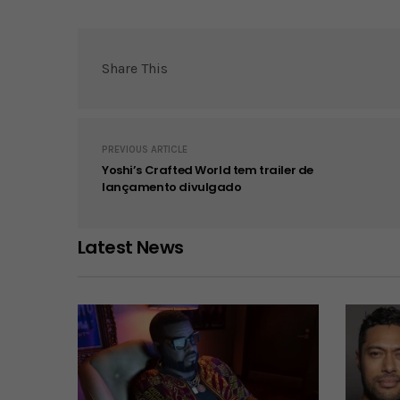
Share This
PREVIOUS ARTICLE
Yoshi’s Crafted World tem trailer de
lançamento divulgado
Latest News