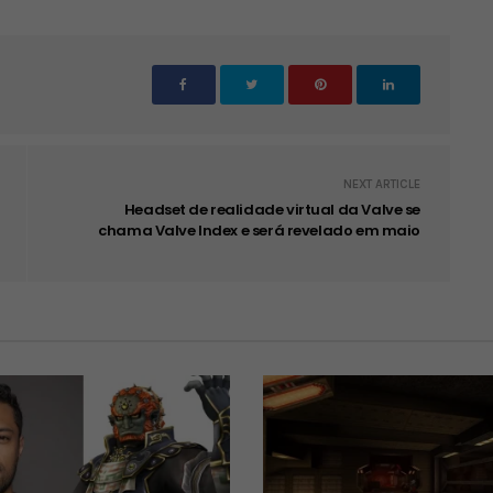
NEXT ARTICLE
Headset de realidade virtual da Valve se
chama Valve Index e será revelado em maio