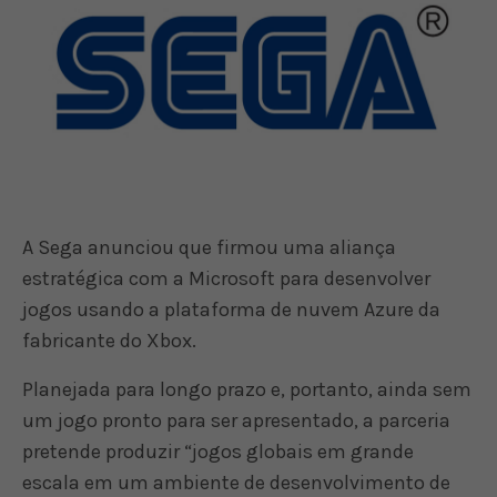
A Sega anunciou que firmou uma aliança
estratégica com a Microsoft para desenvolver
jogos usando a plataforma de nuvem Azure da
fabricante do Xbox.
Planejada para longo prazo e, portanto, ainda sem
um jogo pronto para ser apresentado, a parceria
pretende produzir “jogos globais em grande
escala em um ambiente de desenvolvimento de