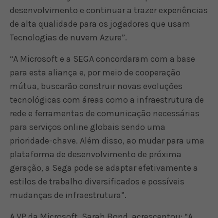
desenvolvimento e continuar a trazer experiências
de alta qualidade para os jogadores que usam
Tecnologias de nuvem Azure”.
“A Microsoft e a SEGA concordaram com a base
para esta aliança e, por meio de cooperação
mútua, buscarão construir novas evoluções
tecnológicas com áreas como a infraestrutura de
rede e ferramentas de comunicação necessárias
para serviços online globais sendo uma
prioridade-chave. Além disso, ao mudar para uma
plataforma de desenvolvimento de próxima
geração, a Sega pode se adaptar efetivamente a
estilos de trabalho diversificados e possíveis
mudanças de infraestrutura”.
A VP da Microsoft, Sarah Bond, acrescentou: “A