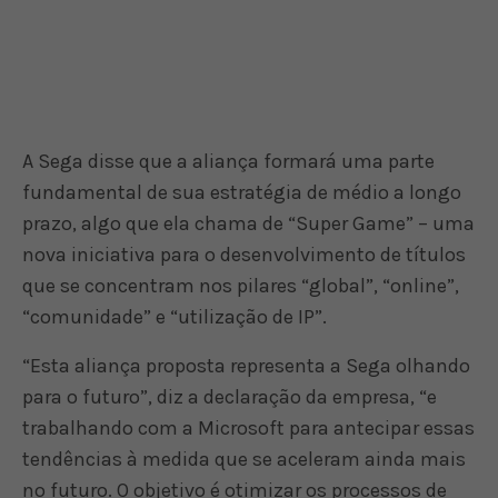
A Sega disse que a aliança formará uma parte
fundamental de sua estratégia de médio a longo
prazo, algo que ela chama de “Super Game” – uma
nova iniciativa para o desenvolvimento de títulos
que se concentram nos pilares “global”, “online”,
“comunidade” e “utilização de IP”.
“Esta aliança proposta representa a Sega olhando
para o futuro”, diz a declaração da empresa, “e
trabalhando com a Microsoft para antecipar essas
tendências à medida que se aceleram ainda mais
no futuro. O objetivo é otimizar os processos de