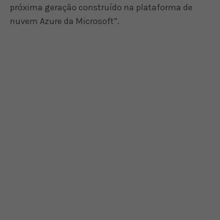
próxima geração construído na plataforma de
nuvem Azure da Microsoft”.