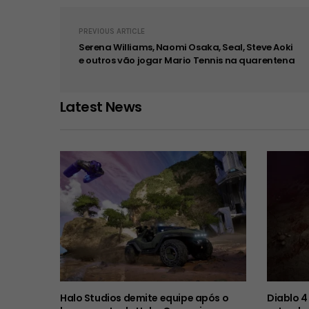
PREVIOUS ARTICLE
Serena Williams, Naomi Osaka, Seal, Steve Aoki
e outros vão jogar Mario Tennis na quarentena
Latest News
Halo Studios demite equipe após o
Diablo 4