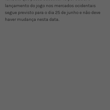
lançamento do jogo nos mercados ocidentais
segue previsto para o dia 25 de junho e não deve
haver mudança nesta data.