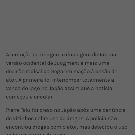
A remoção da imagem e dublagem de Taki na
versão ocidental de Judgment é mais uma
decisão radical da Sega em reação à prisão do
ator. A primeira foi interromper totalmente a
venda do jogo no Japão assim que a notícia
começou a circular.
Pierre Taki foi preso no Japão após uma denúncia
de vizinhos sobre uso de drogas. A polícia não
encontrou drogas com o ator, mas detectou o uso