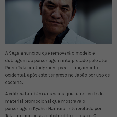
A Sega anunciou que removerá o modelo e
dublagem do personagem interpretado pelo ator
Pierre Taki em Judgment para o lançamento
ocidental, após este ser preso no Japão por uso de
cocaína.
A editora também anunciou que removeu todo
material promocional que mostrava o
personagem Kyohei Hamura, interpretado por
Taki, até que possa substituí-lo por outro. O