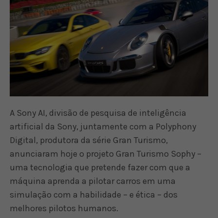
A Sony AI, divisão de pesquisa de inteligência
artificial da Sony, juntamente com a Polyphony
Digital, produtora da série Gran Turismo,
anunciaram hoje o projeto Gran Turismo Sophy –
uma tecnologia que pretende fazer com que a
máquina aprenda a pilotar carros em uma
simulação com a habilidade – e ética – dos
melhores pilotos humanos.