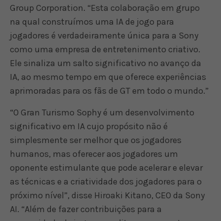
Group Corporation. “Esta colaboração em grupo
na qual construímos uma IA de jogo para
jogadores é verdadeiramente única para a Sony
como uma empresa de entretenimento criativo.
Ele sinaliza um salto significativo no avanço da
IA, ao mesmo tempo em que oferece experiências
aprimoradas para os fãs de GT em todo o mundo.”
“O Gran Turismo Sophy é um desenvolvimento
significativo em IA cujo propósito não é
simplesmente ser melhor que os jogadores
humanos, mas oferecer aos jogadores um
oponente estimulante que pode acelerar e elevar
as técnicas e a criatividade dos jogadores para o
próximo nível”, disse Hiroaki Kitano, CEO da Sony
AI. “Além de fazer contribuições para a