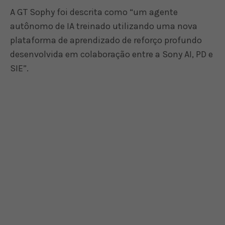
A GT Sophy foi descrita como “um agente
autônomo de IA treinado utilizando uma nova
plataforma de aprendizado de reforço profundo
desenvolvida em colaboração entre a Sony AI, PD e
SIE”.