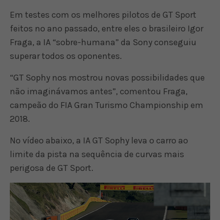
Em testes com os melhores pilotos de GT Sport
feitos no ano passado, entre eles o brasileiro Igor
Fraga, a IA “sobre-humana” da Sony conseguiu
superar todos os oponentes.
“GT Sophy nos mostrou novas possibilidades que
não imaginávamos antes”, comentou Fraga,
campeão do FIA Gran Turismo Championship em
2018.
No vídeo abaixo, a IA GT Sophy leva o carro ao
limite da pista na sequência de curvas mais
perigosa de GT Sport.
Video
Player