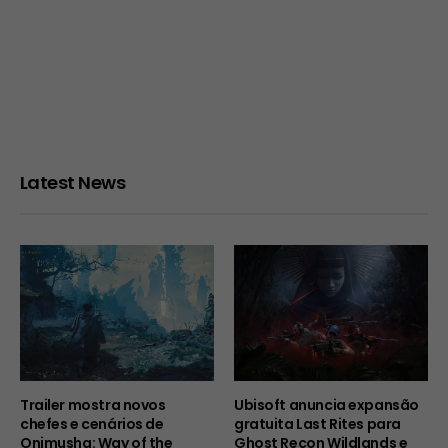
Latest News
Trailer mostra novos
Ubisoft anuncia expansão
chefes e cenários de
gratuita Last Rites para
Onimusha: Way of the
Ghost Recon Wildlands e