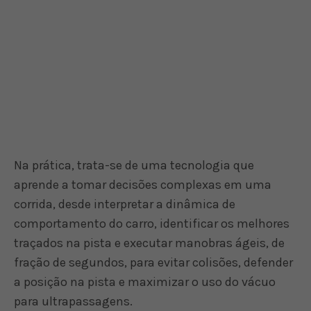
Na prática, trata-se de uma tecnologia que
aprende a tomar decisões complexas em uma
corrida, desde interpretar a dinâmica de
comportamento do carro, identificar os melhores
traçados na pista e executar manobras ágeis, de
fração de segundos, para evitar colisões, defender
a posição na pista e maximizar o uso do vácuo
para ultrapassagens.