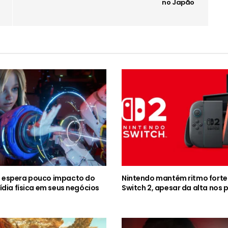
no Japão
espera pouco impacto do
Nintendo mantém ritmo forte
ídia física em seus negócios
Switch 2, apesar da alta nos 