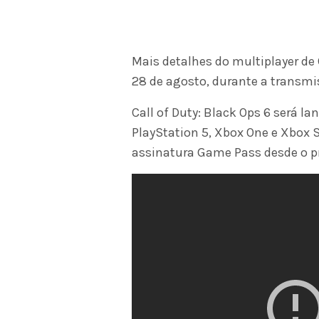
Mais detalhes do multiplayer de 
28 de agosto, durante a transmi
Call of Duty: Black Ops 6 será l
PlayStation 5, Xbox One e Xbox Se
assinatura Game Pass desde o pr