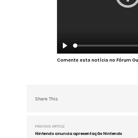
Play
Comente esta notícia no Fórum O
Share This
PREVIOUS ARTICLE
Nintendo anuncia apresentação Nintendo