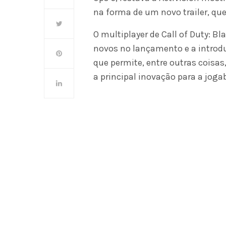
na forma de um novo trailer, que
O multiplayer de Call of Duty: B
novos no lançamento e a intro
que permite, entre outras coisas,
a principal inovação para a jogab