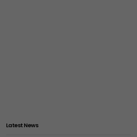
Latest News