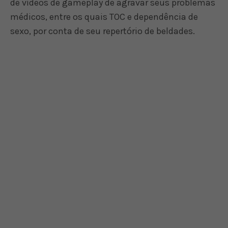
de vídeos de gameplay de agravar seus problemas
médicos, entre os quais TOC e dependência de
sexo, por conta de seu repertório de beldades.