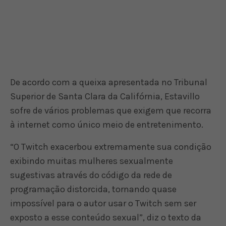
De acordo com a queixa apresentada no Tribunal
Superior de Santa Clara da Califórnia, Estavillo
sofre de vários problemas que exigem que recorra
à internet como único meio de entretenimento.
“O Twitch exacerbou extremamente sua condição
exibindo muitas mulheres sexualmente
sugestivas através do código da rede de
programação distorcida, tornando quase
impossível para o autor usar o Twitch sem ser
exposto a esse conteúdo sexual”, diz o texto da