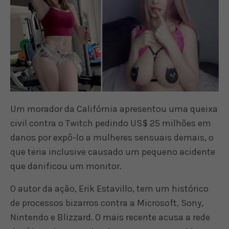
Um morador da Califórnia apresentou uma queixa
civil contra o Twitch pedindo US$ 25 milhões em
danos por expô-lo a mulheres sensuais demais, o
que teria inclusive causado um pequeno acidente
que danificou um monitor.
O autor da ação, Erik Estavillo, tem um histórico
de processos bizarros contra a Microsoft, Sony,
Nintendo e Blizzard. O mais recente acusa a rede