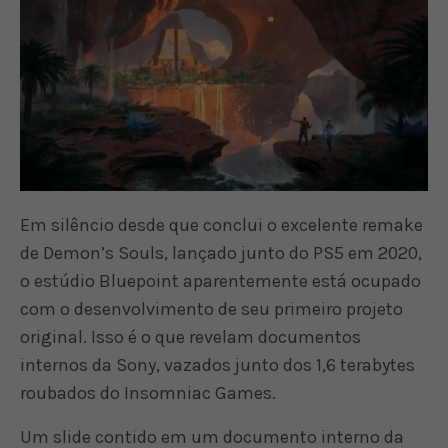
Em silêncio desde que conclui o excelente remake
de Demon’s Souls, lançado junto do PS5 em 2020,
o estúdio Bluepoint aparentemente está ocupado
com o desenvolvimento de seu primeiro projeto
original. Isso é o que revelam documentos
internos da Sony, vazados junto dos 1,6 terabytes
roubados do Insomniac Games.
Um slide contido em um documento interno da