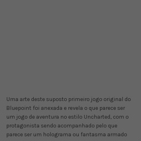
Uma arte deste suposto primeiro jogo original do
Bluepoint foi anexada e revela o que parece ser
um jogo de aventura no estilo Uncharted, com o
protagonista sendo acompanhado pelo que
parece ser um holograma ou fantasma armado