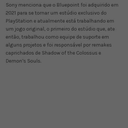
Sony menciona que o Bluepoint foi adquirido em
2021 para se tornar um estúdio exclusivo do
PlayStation e atualmente está trabalhando em
um jogo original, o primeiro do estúdio que, ate
então, trabalhou como equipe de suporte em
alguns projetos e foi responsável por remakes
caprichados de Shadow of the Colossus e
Demon’s Souls.