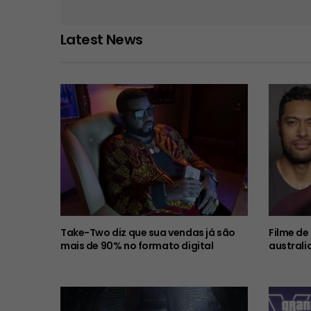
Latest News
Take-Two diz que sua vendas já são
Filme de
mais de 90% no formato digital
australi