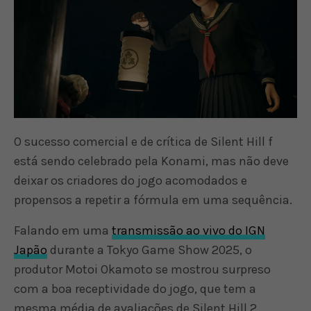
O sucesso comercial e de crítica de Silent Hill f
está sendo celebrado pela Konami, mas não deve
deixar os criadores do jogo acomodados e
propensos a repetir a fórmula em uma sequência.
Falando em uma
transmissão ao vivo do IGN
Japão
durante a Tokyo Game Show 2025, o
produtor Motoi Okamoto se mostrou surpreso
com a boa receptividade do jogo, que tem a
mesma média de avaliações de Silent Hill 2