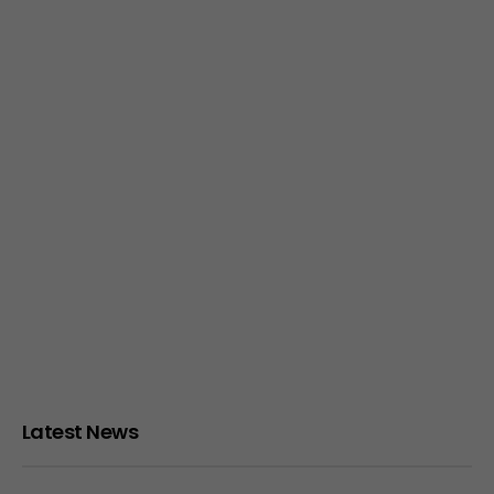
Latest News