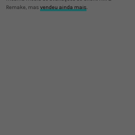
Remake, mas
vendeu ainda mais
.