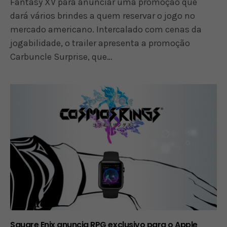
Fantasy XV para anunciar uma promoção que
dará vários brindes a quem reservar o jogo no
mercado americano. Intercalado com cenas da
jogabilidade, o trailer apresenta a promoção
Carbuncle Surprise, que…
Square Enix anuncia RPG exclusivo para o Apple