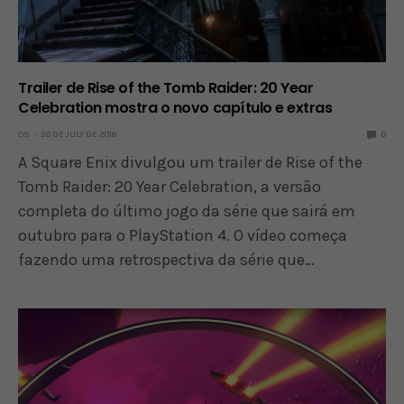
Trailer de Rise of the Tomb Raider: 20 Year
Celebration mostra o novo capítulo e extras
OS
20 DE JULY DE 2016
0
A Square Enix divulgou um trailer de Rise of the
Tomb Raider: 20 Year Celebration, a versão
completa do último jogo da série que sairá em
outubro para o PlayStation 4. O vídeo começa
fazendo uma retrospectiva da série que…