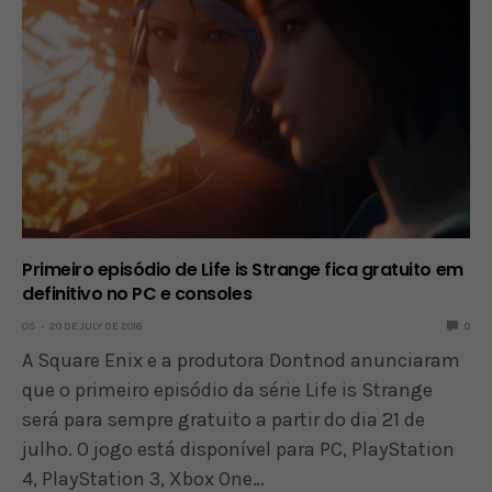
Primeiro episódio de Life is Strange fica gratuito em
definitivo no PC e consoles
OS
20 DE JULY DE 2016
0
A Square Enix e a produtora Dontnod anunciaram
que o primeiro episódio da série Life is Strange
será para sempre gratuito a partir do dia 21 de
julho. O jogo está disponível para PC, PlayStation
4, PlayStation 3, Xbox One…