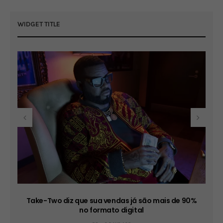
WIDGET TITLE
º
Take-Two diz que sua vendas já são mais de 90%
no formato digital