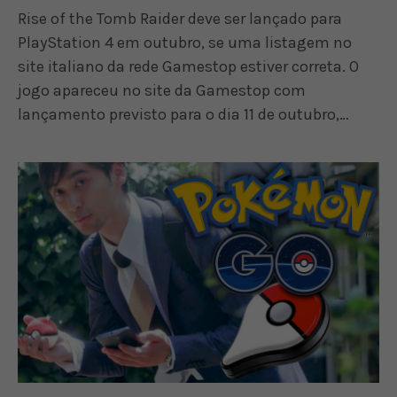
Rise of the Tomb Raider deve ser lançado para
PlayStation 4 em outubro, se uma listagem no
site italiano da rede Gamestop estiver correta. O
jogo apareceu no site da Gamestop com
lançamento previsto para o dia 11 de outubro,…