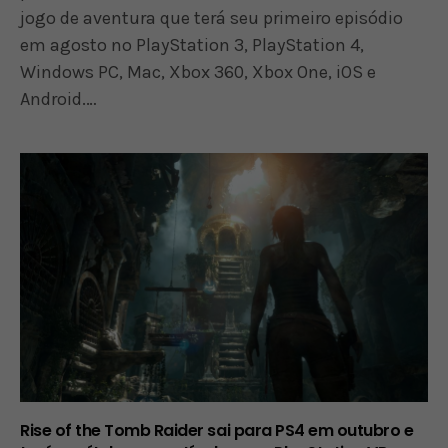
jogo de aventura que terá seu primeiro episódio
em agosto no PlayStation 3, PlayStation 4,
Windows PC, Mac, Xbox 360, Xbox One, iOS e
Android.…
Rise of the Tomb Raider sai para PS4 em outubro e