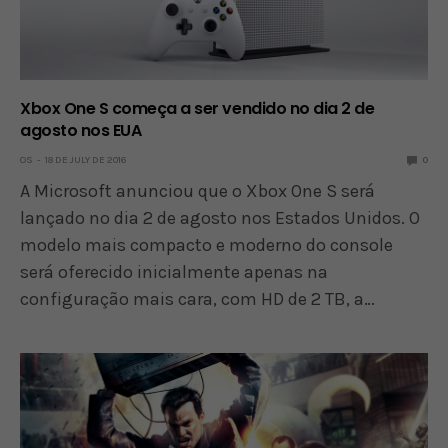
Xbox One S começa a ser vendido no dia 2 de
agosto nos EUA
OS
18 DE JULY DE 2016
0
A Microsoft anunciou que o Xbox One S será
lançado no dia 2 de agosto nos Estados Unidos. O
modelo mais compacto e moderno do console
será oferecido inicialmente apenas na
configuração mais cara, com HD de 2 TB, a…