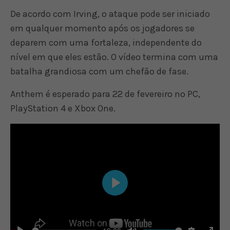
De acordo com Irving, o ataque pode ser iniciado
em qualquer momento após os jogadores se
deparem com uma fortaleza, independente do
nível em que eles estão. O vídeo termina com uma
batalha grandiosa com um chefão de fase.
Anthem é esperado para 22 de fevereiro no PC,
PlayStation 4 e Xbox One.
Play