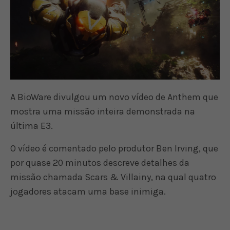
A BioWare divulgou um novo vídeo de Anthem que
mostra uma missão inteira demonstrada na
última E3.
O vídeo é comentado pelo produtor Ben Irving, que
por quase 20 minutos descreve detalhes da
missão chamada Scars & Villainy, na qual quatro
jogadores atacam uma base inimiga.