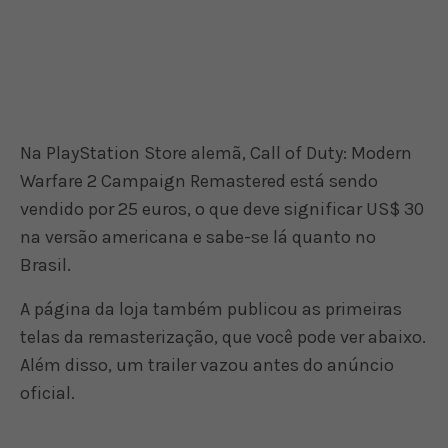
Na PlayStation Store alemã, Call of Duty: Modern
Warfare 2 Campaign Remastered está sendo
vendido por 25 euros, o que deve significar US$ 30
na versão americana e sabe-se lá quanto no
Brasil.
A página da loja também publicou as primeiras
telas da remasterização, que você pode ver abaixo.
Além disso, um trailer vazou antes do anúncio
oficial.