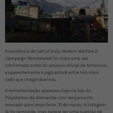
A existência de Call of Duty: Modern Warfare 2
Campaign Remastered foi mais uma vez
confirmada antes do anúncio oficial da Activision,
e aparentemente o jogo estará entre nós mais
cedo que imaginávamos.
A remasterização apareceu hoje na loja do
PlayStation da Alemanha com lançamento
marcado para terça-feira, 31 de março. A listagem
já foi removida, mas parece ser uma questão de