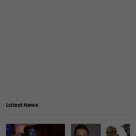
Latest News