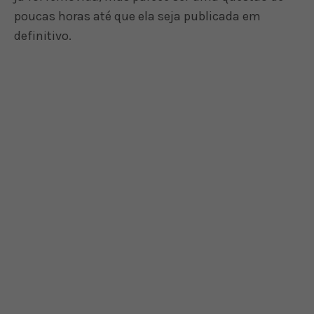
poucas horas até que ela seja publicada em
definitivo.