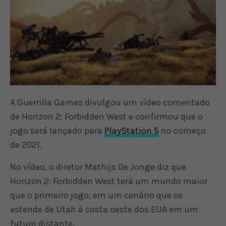
A Guerrilla Games divulgou um vídeo comentado
de Horizon 2: Forbidden West e confirmou que o
jogo será lançado para
PlayStation 5
no começo
de 2021.
No vídeo, o diretor Mathijs De Jonge diz que
Horizon 2: Forbidden West terá um mundo maior
que o primeiro jogo, em um cenário que se
estende de Utah à costa oeste dos EUA em um
futuro distante.