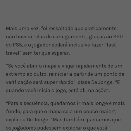
Mais uma vez, foi ressaltado que praticamente
não haverá telas de carregamento, graças ao SSD
do PS5, e o jogador poderá inclusive fazer “fast
travel” sem ter que esperar.
“Se você abrir o mapa e viajar rapidamente de um
extremo ao outro, reiniciar a partir de um ponto de
verificação será super rápido”, disse De Jonge. “E
quando você inicia o jogo, está ali, na ação”.
“Para a sequência, queríamos ir mais longe e mais
fundo, para que o mapa seja um pouco maior”,
explicou De Jonge. “Mas também queríamos que
os jogadores pudessem explorar o que está