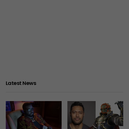
Latest News