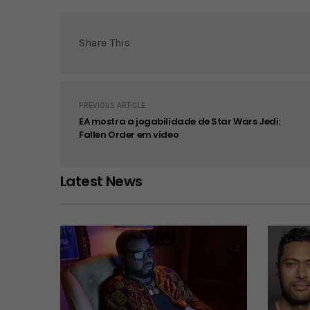
Share This
PREVIOUS ARTICLE
EA mostra a jogabilidade de Star Wars Jedi:
Fallen Order em vídeo
Latest News