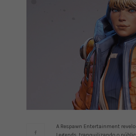
A Respawn Entertainment revelo
Legends, tranquilizando o públic