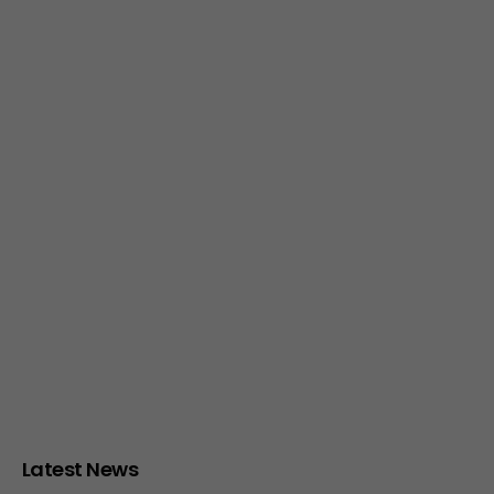
Latest News