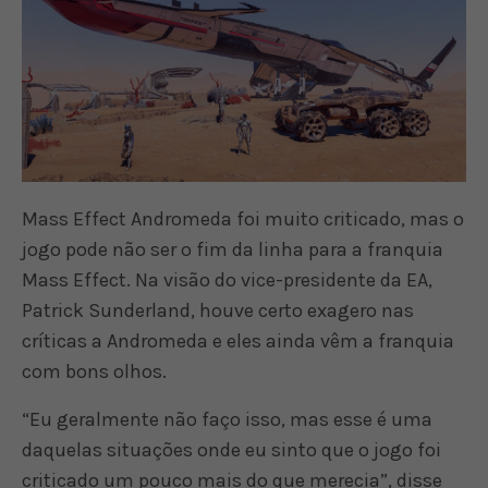
Mass Effect Andromeda foi muito criticado, mas o
jogo pode não ser o fim da linha para a franquia
Mass Effect. Na visão do vice-presidente da EA,
Patrick Sunderland, houve certo exagero nas
críticas a Andromeda e eles ainda vêm a franquia
com bons olhos.
“Eu geralmente não faço isso, mas esse é uma
daquelas situações onde eu sinto que o jogo foi
criticado um pouco mais do que merecia”, disse