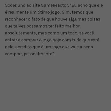
Soderlund ao site GameReactor. “Eu acho que ele
é realmente um ótimo jogo. Sim, temos que
reconhecer o fato de que houve algumas coisas
que talvez possamos ter feito melhor,
absolutamente, mas como um todo, se você
entrar e comprar o jogo hoje com tudo que está
nele, acredito que é um jogo que vale a pena
comprar, pessoalmente”.