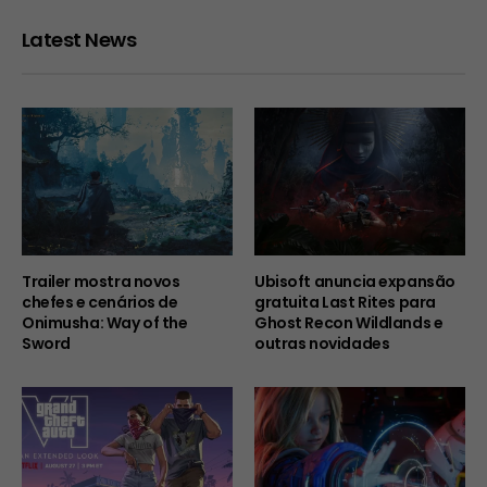
Latest News
Trailer mostra novos
Ubisoft anuncia expansão
chefes e cenários de
gratuita Last Rites para
Onimusha: Way of the
Ghost Recon Wildlands e
Sword
outras novidades