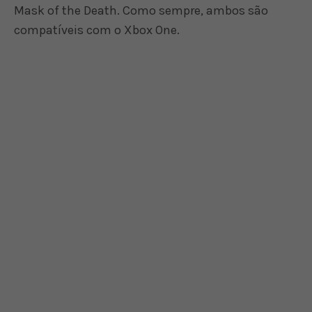
Mask of the Death. Como sempre, ambos são
compatíveis com o Xbox One.