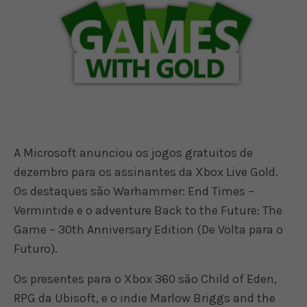
A Microsoft anunciou os jogos gratuitos de
dezembro para os assinantes da Xbox Live Gold.
Os destaques são Warhammer: End Times –
Vermintide e o adventure Back to the Future: The
Game – 30th Anniversary Edition (De Volta para o
Futuro).
Os presentes para o Xbox 360 são Child of Eden,
RPG da Ubisoft, e o indie Marlow Briggs and the