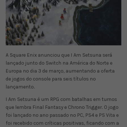
A Square Enix anunciou que I Am Setsuna será
lançado junto do Switch na América do Norte e
Europa no dia 3 de março, aumentando a oferta
de jogos do console para seis títulos no
lançamento.
I Am Setsuna é um RPG com batalhas em turnos
que lembra Final Fantasy e Chrono Trigger. O jogo
foi lançado no ano passado no PC, PS4 e PS Vita e
foi recebido com críticas positivas, ficando com a