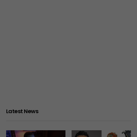
Latest News