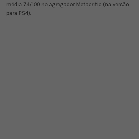
média 74/100 no agregador Metacritic (na versão
para PS4).