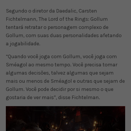
Segundo o diretor da Daedalic, Carsten
Fichtelmann, The Lord of the Rings: Gollum
tentará retratar o personagem complexo de
Gollum, com suas duas personalidades afetando
a jogabilidade.
“Quando você joga com Gollum, você joga com
Sméagol ao mesmo tempo. Você precisa tomar
algumas decisões, talvez algumas que sejam
mais ou menos de Sméagol e outras que sejam de
Gollum. Você pode decidir por si mesmo o que
gostaria de ver mais”, disse Fichtelman.