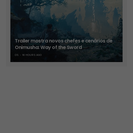
Trailer mostra novos chefes e cenários de
Onimusha: Way of the Sword
OS
16 HOURS AGO