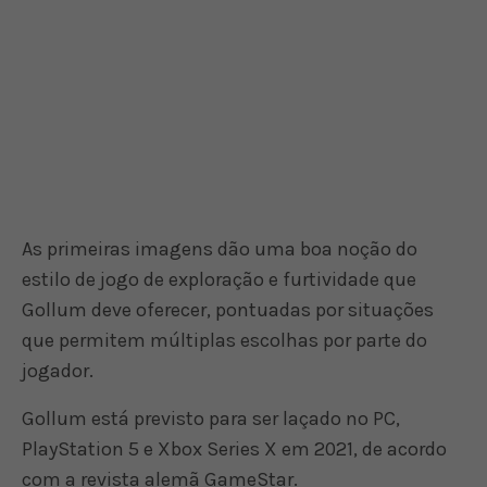
As primeiras imagens dão uma boa noção do
estilo de jogo de exploração e furtividade que
Gollum deve oferecer, pontuadas por situações
que permitem múltiplas escolhas por parte do
jogador.
Gollum está previsto para ser laçado no PC,
PlayStation 5 e Xbox Series X em 2021, de acordo
com a revista alemã GameStar.