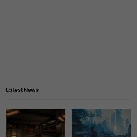
Latest News