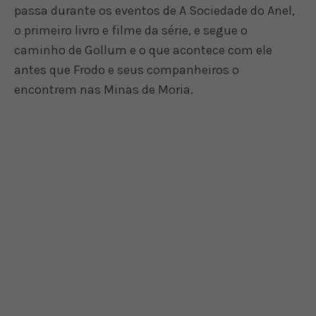
passa durante os eventos de A Sociedade do Anel,
o primeiro livro e filme da série, e segue o
caminho de Gollum e o que acontece com ele
antes que Frodo e seus companheiros o
encontrem nas Minas de Moria.