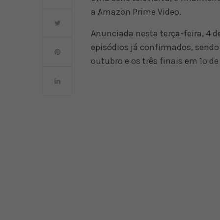
a Amazon Prime Video.
Anunciada nesta terça-feira, 4 de
episódios já confirmados, sendo
outubro e os três finais em 1º d