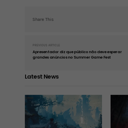
Share This
PREVIOUS ARTICLE
Apresentador diz que público não deve esperar
grandes anúncios no Summer Game Fest
Latest News