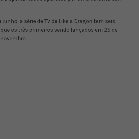
 junho, a série de TV de Like a Dragon tem seis
 que os três primeiros sendo lançados em 25 de
e novembro.