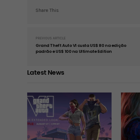
Share This
PREVIOUS ARTICLE
Grand Theft Auto VI custa US$ 80 na edição
padrão e US$ 100 na Ultimate Edition
Latest News