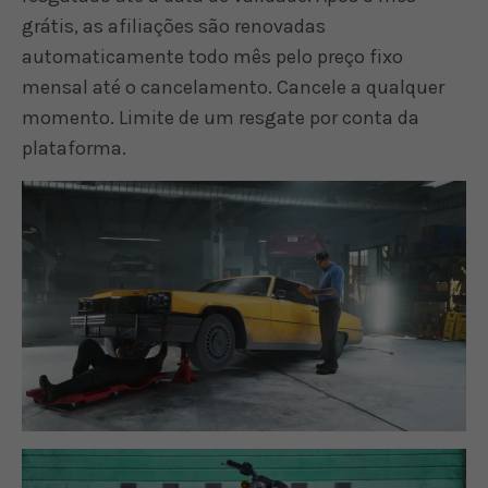
grátis, as afiliações são renovadas
automaticamente todo mês pelo preço fixo
mensal até o cancelamento. Cancele a qualquer
momento. Limite de um resgate por conta da
plataforma.