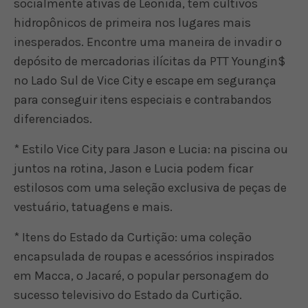
socialmente ativas de Leonida, tem cultivos
hidropônicos de primeira nos lugares mais
inesperados. Encontre uma maneira de invadir o
depósito de mercadorias ilícitas da PTT Youngin$
no Lado Sul de Vice City e escape em segurança
para conseguir itens especiais e contrabandos
diferenciados.
* Estilo Vice City para Jason e Lucia: na piscina ou
juntos na rotina, Jason e Lucia podem ficar
estilosos com uma seleção exclusiva de peças de
vestuário, tatuagens e mais.
* Itens do Estado da Curtição: uma coleção
encapsulada de roupas e acessórios inspirados
em Macca, o Jacaré, o popular personagem do
sucesso televisivo do Estado da Curtição.