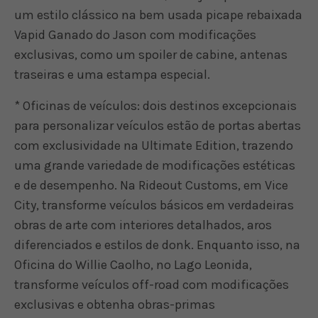
um estilo clássico na bem usada picape rebaixada
Vapid Ganado do Jason com modificações
exclusivas, como um spoiler de cabine, antenas
traseiras e uma estampa especial.
* Oficinas de veículos: dois destinos excepcionais
para personalizar veículos estão de portas abertas
com exclusividade na Ultimate Edition, trazendo
uma grande variedade de modificações estéticas
e de desempenho. Na Rideout Customs, em Vice
City, transforme veículos básicos em verdadeiras
obras de arte com interiores detalhados, aros
diferenciados e estilos de donk. Enquanto isso, na
Oficina do Willie Caolho, no Lago Leonida,
transforme veículos off-road com modificações
exclusivas e obtenha obras-primas