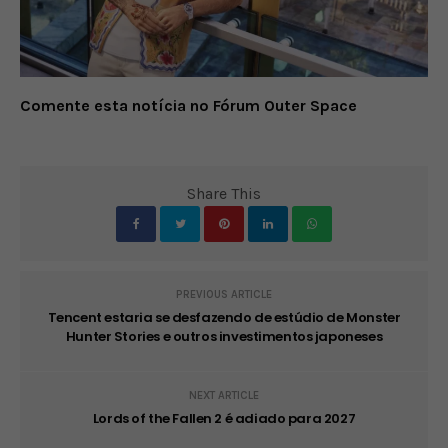
Comente esta notícia no Fórum Outer Space
Share This
PREVIOUS ARTICLE
Tencent estaria se desfazendo de estúdio de Monster
Hunter Stories e outros investimentos japoneses
NEXT ARTICLE
Lords of the Fallen 2 é adiado para 2027