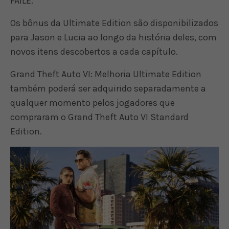
FAILE.
Os bônus da Ultimate Edition são disponibilizados
para Jason e Lucia ao longo da história deles, com
novos itens descobertos a cada capítulo.
Grand Theft Auto VI: Melhoria Ultimate Edition
também poderá ser adquirido separadamente a
qualquer momento pelos jogadores que
compraram o Grand Theft Auto VI Standard
Edition.