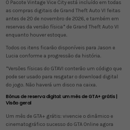
O Pacote Vintage Vice City está incluído em todas
as compras digitais de Grand Theft Auto VI feitas
antes de 20 de novembro de 2026, e também em
reservas da versão física* de Grand Theft Auto VI
enquanto houver estoque.
Todos os itens ficarão disponíveis para Jason e
Lucia conforme a progressão da história.
*Versões físicas do GTAVI conterão um código que
pode ser usado para resgatar o download digital
do jogo. Não haverá um disco na caixa.
Bônus de reserva digital: um mês de GTA+ grátis |
Visão geral
Um mês de GTA+ grátis: vivencie o dinâmico e
cinematográfico sucesso do GTA Online agora