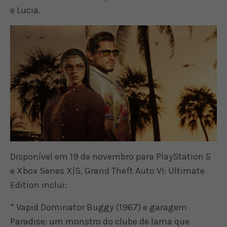
e Lucia.
Disponível em 19 de novembro para PlayStation 5
e Xbox Series X|S, Grand Theft Auto VI: Ultimate
Edition inclui:
* Vapid Dominator Buggy (1967) e garagem
Paradise: um monstro do clube de lama que