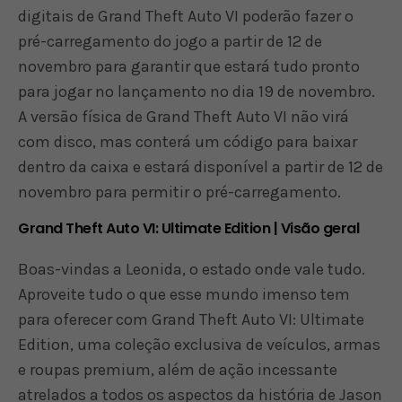
digitais de Grand Theft Auto VI poderão fazer o
pré-carregamento do jogo a partir de 12 de
novembro para garantir que estará tudo pronto
para jogar no lançamento no dia 19 de novembro.
A versão física de Grand Theft Auto VI não virá
com disco, mas conterá um código para baixar
dentro da caixa e estará disponível a partir de 12 de
novembro para permitir o pré-carregamento.
Grand Theft Auto VI: Ultimate Edition | Visão geral
Boas-vindas a Leonida, o estado onde vale tudo.
Aproveite tudo o que esse mundo imenso tem
para oferecer com Grand Theft Auto VI: Ultimate
Edition, uma coleção exclusiva de veículos, armas
e roupas premium, além de ação incessante
atrelados a todos os aspectos da história de Jason