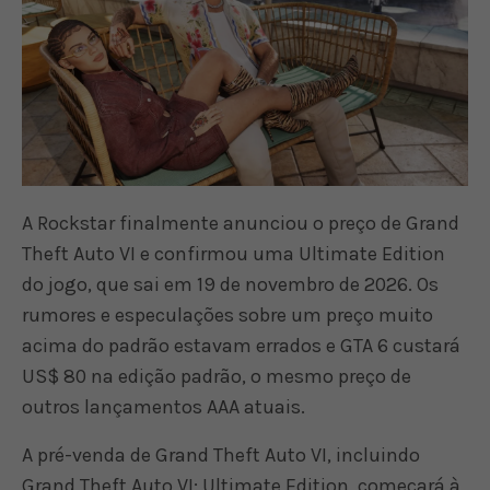
A Rockstar finalmente anunciou o preço de Grand
Theft Auto VI e confirmou uma Ultimate Edition
do jogo, que sai em 19 de novembro de 2026. Os
rumores e especulações sobre um preço muito
acima do padrão estavam errados e GTA 6 custará
US$ 80 na edição padrão, o mesmo preço de
outros lançamentos AAA atuais.
A pré-venda de Grand Theft Auto VI, incluindo
Grand Theft Auto VI: Ultimate Edition, começará à