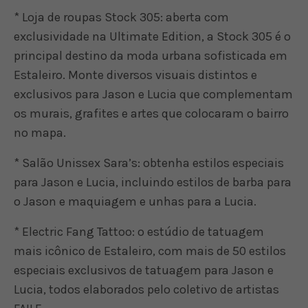
* Loja de roupas Stock 305: aberta com
exclusividade na Ultimate Edition, a Stock 305 é o
principal destino da moda urbana sofisticada em
Estaleiro. Monte diversos visuais distintos e
exclusivos para Jason e Lucia que complementam
os murais, grafites e artes que colocaram o bairro
no mapa.
* Salão Unissex Sara’s: obtenha estilos especiais
para Jason e Lucia, incluindo estilos de barba para
o Jason e maquiagem e unhas para a Lucia.
* Electric Fang Tattoo: o estúdio de tatuagem
mais icônico de Estaleiro, com mais de 50 estilos
especiais exclusivos de tatuagem para Jason e
Lucia, todos elaborados pelo coletivo de artistas