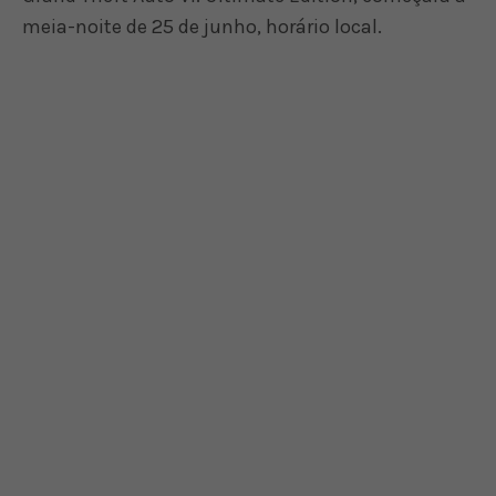
meia-noite de 25 de junho, horário local.