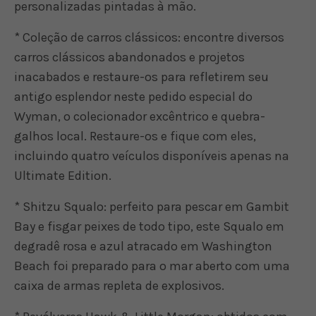
personalizadas pintadas à mão.
* Coleção de carros clássicos: encontre diversos
carros clássicos abandonados e projetos
inacabados e restaure-os para refletirem seu
antigo esplendor neste pedido especial do
Wyman, o colecionador excêntrico e quebra-
galhos local. Restaure-os e fique com eles,
incluindo quatro veículos disponíveis apenas na
Ultimate Edition.
* Shitzu Squalo: perfeito para pescar em Gambit
Bay e fisgar peixes de todo tipo, este Squalo em
degradê rosa e azul atracado em Washington
Beach foi preparado para o mar aberto com uma
caixa de armas repleta de explosivos.