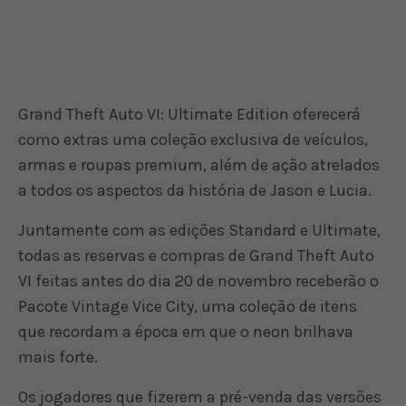
Grand Theft Auto VI: Ultimate Edition oferecerá
como extras uma coleção exclusiva de veículos,
armas e roupas premium, além de ação atrelados
a todos os aspectos da história de Jason e Lucia.
Juntamente com as edições Standard e Ultimate,
todas as reservas e compras de Grand Theft Auto
VI feitas antes do dia 20 de novembro receberão o
Pacote Vintage Vice City, uma coleção de itens
que recordam a época em que o neon brilhava
mais forte.
Os jogadores que fizerem a pré-venda das versões