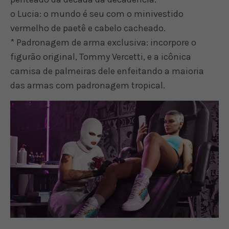
o Lucia: o mundo é seu com o minivestido
vermelho de paetê e cabelo cacheado.
* Padronagem de arma exclusiva: incorpore o
figurão original, Tommy Vercetti, e a icônica
camisa de palmeiras dele enfeitando a maioria
das armas com padronagem tropical.