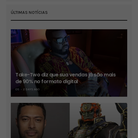
ÚLTIMAS NOTÍCIAS
Take-Two diz que sua vendas já são mais
de 90% no formato digital
OS
2 DAYS AGO