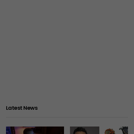
Latest News