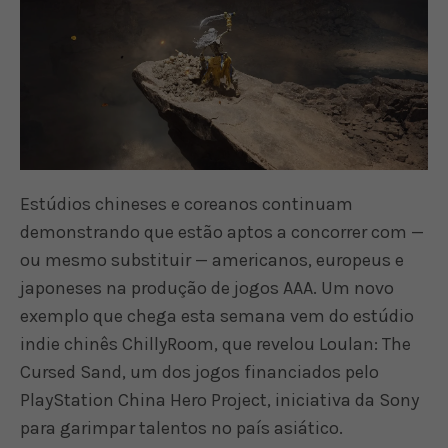
Estúdios chineses e coreanos continuam
demonstrando que estão aptos a concorrer com —
ou mesmo substituir — americanos, europeus e
japoneses na produção de jogos AAA. Um novo
exemplo que chega esta semana vem do estúdio
indie chinês ChillyRoom, que revelou Loulan: The
Cursed Sand, um dos jogos financiados pelo
PlayStation China Hero Project, iniciativa da Sony
para garimpar talentos no país asiático.