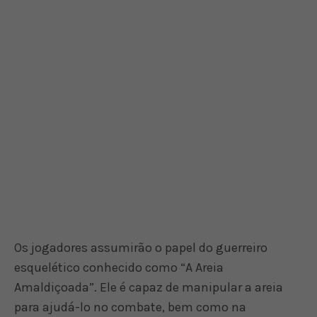
Os jogadores assumirão o papel do guerreiro
esquelético conhecido como “A Areia
Amaldiçoada”. Ele é capaz de manipular a areia
para ajudá-lo no combate, bem como na