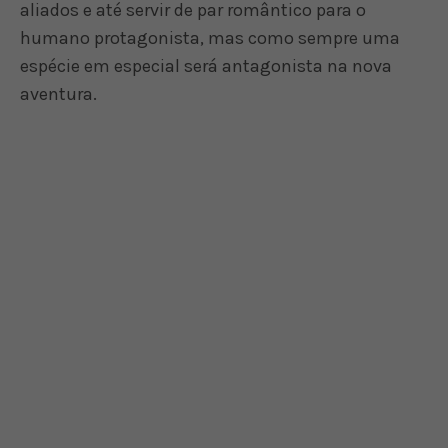
aliados e até servir de par romântico para o
humano protagonista, mas como sempre uma
espécie em especial será antagonista na nova
aventura.