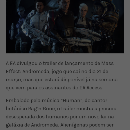
A EA divulgou o trailer de lançamento de Mass
Effect: Andromeda, jogo que sai no dia 21 de
março, mas que estará disponível já na semana
que vem para os assinantes do EA Access.
Embalado pela música “Human”, do cantor
britânico Rag’n’Bone, o trailer mostra a procura
desesperada dos humanos por um novo lar na
galáxia de Andromeda. Alienígenas podem ser