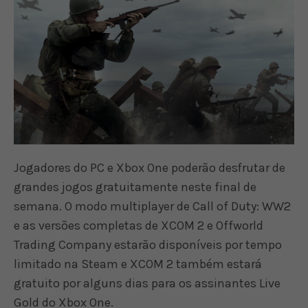
Jogadores do PC e Xbox One poderão desfrutar de
grandes jogos gratuitamente neste final de
semana. O modo multiplayer de Call of Duty: WW2
e as versões completas de XCOM 2 e Offworld
Trading Company estarão disponíveis por tempo
limitado na Steam e XCOM 2 também estará
gratuito por alguns dias para os assinantes Live
Gold do Xbox One.