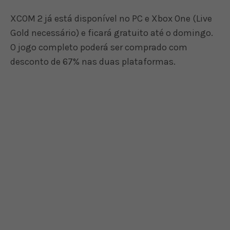
XCOM 2 já está disponível no PC e Xbox One (Live
Gold necessário) e ficará gratuito até o domingo.
O jogo completo poderá ser comprado com
desconto de 67% nas duas plataformas.