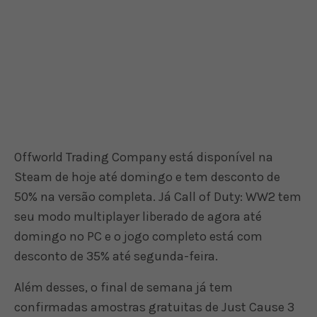
Offworld Trading Company está disponível na
Steam de hoje até domingo e tem desconto de
50% na versão completa. Já Call of Duty: WW2 tem
seu modo multiplayer liberado de agora até
domingo no PC e o jogo completo está com
desconto de 35% até segunda-feira.
Além desses, o final de semana já tem
confirmadas amostras gratuitas de Just Cause 3