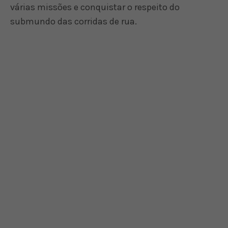
várias missões e conquistar o respeito do
submundo das corridas de rua.