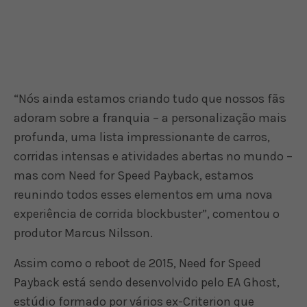
“Nós ainda estamos criando tudo que nossos fãs
adoram sobre a franquia – a personalização mais
profunda, uma lista impressionante de carros,
corridas intensas e atividades abertas no mundo –
mas com Need for Speed Payback, estamos
reunindo todos esses elementos em uma nova
experiência de corrida blockbuster”, comentou o
produtor Marcus Nilsson.
Assim como o reboot de 2015, Need for Speed
Payback está sendo desenvolvido pelo EA Ghost,
estúdio formado por vários ex-Criterion que