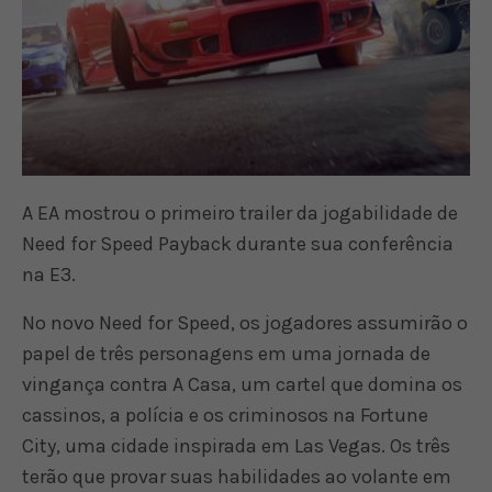
A EA mostrou o primeiro trailer da jogabilidade de
Need for Speed Payback durante sua conferência
na E3.
No novo Need for Speed, os jogadores assumirão o
papel de três personagens em uma jornada de
vingança contra A Casa, um cartel que domina os
cassinos, a polícia e os criminosos na Fortune
City, uma cidade inspirada em Las Vegas. Os três
terão que provar suas habilidades ao volante em