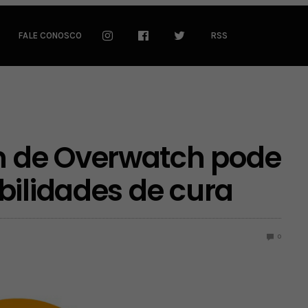
FALE CONOSCO
RSS
 de Overwatch pode
bilidades de cura
0