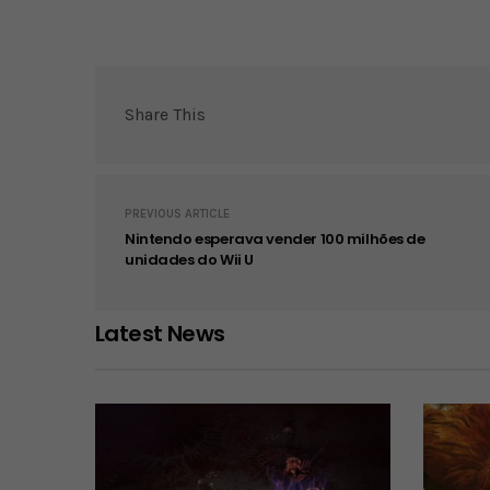
Share This
PREVIOUS ARTICLE
Nintendo esperava vender 100 milhões de
unidades do Wii U
Latest News