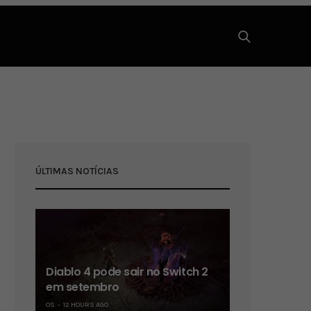
ÚLTIMAS NOTÍCIAS
Diablo 4 pode sair no Switch 2
em setembro
OS
12 HOURS AGO