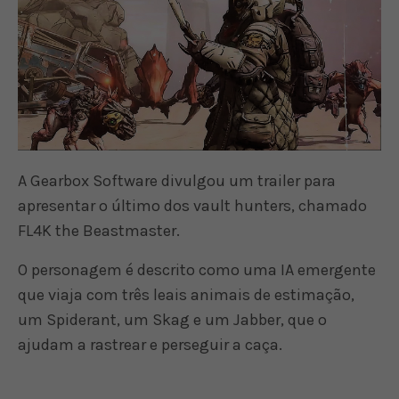
A Gearbox Software divulgou um trailer para
apresentar o último dos vault hunters, chamado
FL4K the Beastmaster.
O personagem é descrito como uma IA emergente
que viaja com três leais animais de estimação,
um Spiderant, um Skag e um Jabber, que o
ajudam a rastrear e perseguir a caça.