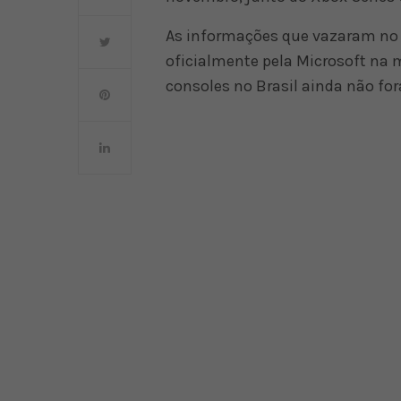
As informações que vazaram no
oficialmente pela Microsoft na 
consoles no Brasil ainda não f