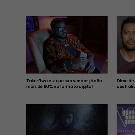
Take-Two diz que sua vendas já são
Filme de
mais de 90% no formato digital
australi