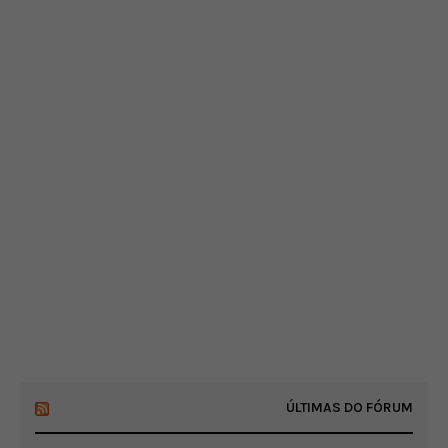
ÚLTIMAS DO FÓRUM