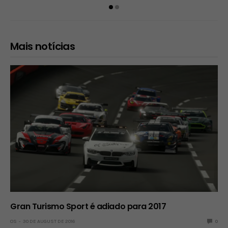
Mais notícias
Gran Turismo Sport é adiado para 2017
OS
30 DE AUGUST DE 2016
0