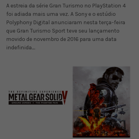
A estreia da série Gran Turismo no PlayStation 4
foi adiada mais uma vez. A Sony e o estúdio
Polyphony Digital anunciaram nesta terça-feira
que Gran Turismo Sport teve seu lançamento
movido de novembro de 2016 para uma data
indefinida…