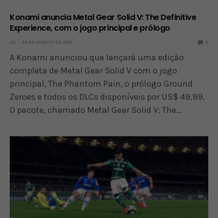
Konami anuncia Metal Gear Solid V: The Definitive
Experience, com o jogo principal e prólogo
OS
29 DE AUGUST DE 2016
0
A Konami anunciou que lançará uma edição
completa de Metal Gear Solid V com o jogo
principal, The Phantom Pain, o prólogo Ground
Zeroes e todos os DLCs disponíveis por US$ 49,99.
O pacote, chamado Metal Gear Solid V: The…