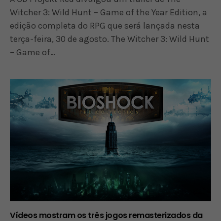
Witcher 3: Wild Hunt – Game of the Year Edition, a
edição completa do RPG que será lançada nesta
terça-feira, 30 de agosto. The Witcher 3: Wild Hunt
– Game of…
Vídeos mostram os três jogos remasterizados da