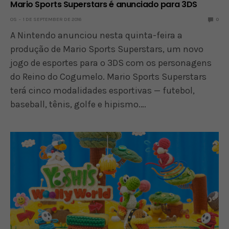
Mario Sports Superstars é anunciado para 3DS
OS
1 DE SEPTEMBER DE 2016
0
A Nintendo anunciou nesta quinta-feira a
produção de Mario Sports Superstars, um novo
jogo de esportes para o 3DS com os personagens
do Reino do Cogumelo. Mario Sports Superstars
terá cinco modalidades esportivas — futebol,
baseball, tênis, golfe e hipismo.…