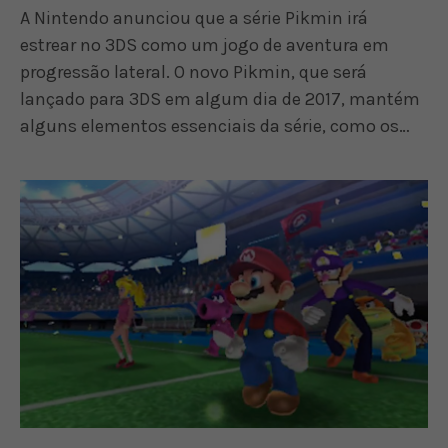
A Nintendo anunciou que a série Pikmin irá
estrear no 3DS como um jogo de aventura em
progressão lateral. O novo Pikmin, que será
lançado para 3DS em algum dia de 2017, mantém
alguns elementos essenciais da série, como os…