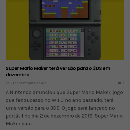
Super Mario Maker terá versão para o 3DS em
dezembro
OS
1 DE SEPTEMBER DE 2016
0
A Nintendo anunciou que Super Mario Maker, jogo
que fez sucesso no Wii U no ano passado, terá
uma versão para o 3DS. O jogo será lançado no
portátil no dia 2 de dezembro de 2016. Super Mario
Maker para…