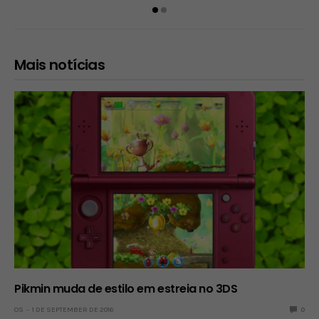
Mais notícias
Pikmin muda de estilo em estreia no 3DS
OS
1 DE SEPTEMBER DE 2016
0