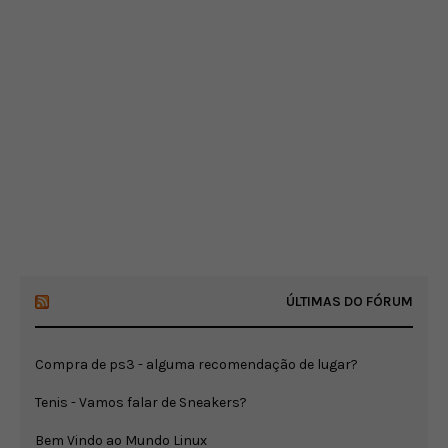
ÚLTIMAS DO FÓRUM
Compra de ps3 - alguma recomendação de lugar?
Tenis - Vamos falar de Sneakers?
Bem Vindo ao Mundo Linux